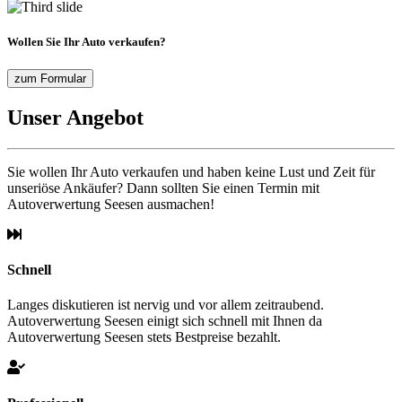
Wollen Sie Ihr Auto verkaufen?
zum Formular
Unser Angebot
Sie wollen Ihr Auto verkaufen und haben keine Lust und Zeit für
unseriöse Ankäufer? Dann sollten Sie einen Termin mit
Autoverwertung Seesen ausmachen!
Schnell
Langes diskutieren ist nervig und vor allem zeitraubend.
Autoverwertung Seesen einigt sich schnell mit Ihnen da
Autoverwertung Seesen stets Bestpreise bezahlt.