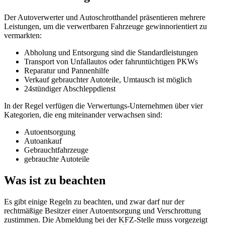
Der Autoverwerter und Autoschrotthandel präsentieren mehrere
Leistungen, um die verwertbaren Fahrzeuge gewinnorientiert zu
vermarkten:
Abholung und Entsorgung sind die Standardleistungen
Transport von Unfallautos oder fahruntüchtigen PKWs
Reparatur und Pannenhilfe
Verkauf gebrauchter Autoteile, Umtausch ist möglich
24stündiger Abschleppdienst
In der Regel verfügen die Verwertungs-Unternehmen über vier
Kategorien, die eng miteinander verwachsen sind:
Autoentsorgung
Autoankauf
Gebrauchtfahrzeuge
gebrauchte Autoteile
Was ist zu beachten
Es gibt einige Regeln zu beachten, und zwar darf nur der
rechtmäßige Besitzer einer Autoentsorgung und Verschrottung
zustimmen. Die Abmeldung bei der KFZ-Stelle muss vorgezeigt