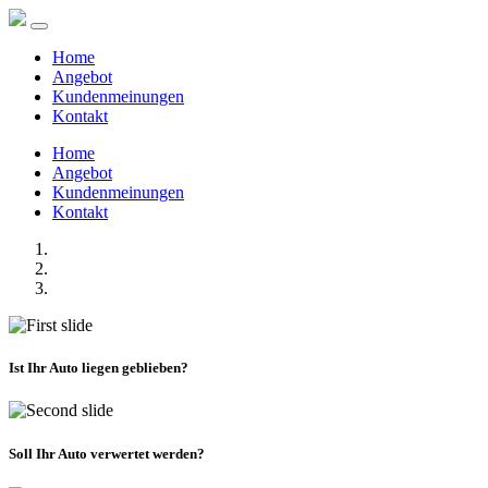
Home
Angebot
Kundenmeinungen
Kontakt
Home
Angebot
Kundenmeinungen
Kontakt
Ist Ihr Auto liegen geblieben?
Soll Ihr Auto verwertet werden?