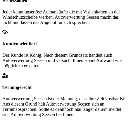
Professionell
Jeder kennt unseriöse Autoankäufer die mit Visitenkarten an der
Windschutzscheibe werben. Autoverwertung Seesen macht das
nicht und lässen das Angebot für sich sprechen.
Kundenorientiert
Der Kunde ist König. Nach diesem Grundsatz handelt auch
Autoverwertung Seesen und versucht Ihnen soviel Aufwand wie
möglich zu ersparen.
Termingerecht
Autoverwertung Seesen ist der Meinung, dass Ihre Zeit kostbar ist.
Aus diesem Grund hält Autoverwertung Seesen sich an
Terminabsprachen. Sollte es dennnoch mal länger dauern meldet
sich Autoverwertung Seesen bei Ihnen.