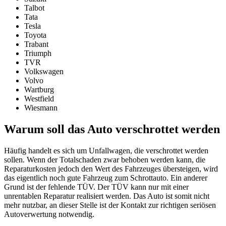
Talbot
Tata
Tesla
Toyota
Trabant
Triumph
TVR
Volkswagen
Volvo
Wartburg
Westfield
Wiesmann
Warum soll das Auto verschrottet werden
Häufig handelt es sich um Unfallwagen, die verschrottet werden
sollen. Wenn der Totalschaden zwar behoben werden kann, die
Reparaturkosten jedoch den Wert des Fahrzeuges übersteigen, wird
das eigentlich noch gute Fahrzeug zum Schrottauto. Ein anderer
Grund ist der fehlende TÜV. Der TÜV kann nur mit einer
unrentablen Reparatur realisiert werden. Das Auto ist somit nicht
mehr nutzbar, an dieser Stelle ist der Kontakt zur richtigen seriösen
Autoverwertung notwendig.