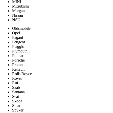
MINI
Mitsubishi
Morgan
Nissan
NSU
Oldsmobile
Opel
Pagani
Peugeot
Piaggio
Plymouth
Pontiac
Porsche
Proton
Renault
Rolls Royce
Rover
Ruf
Saab
Santana
Seat
Skoda
Smart
Spyker