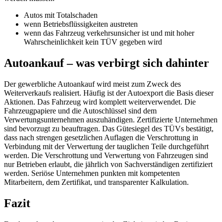
Autos mit Totalschaden
wenn Betriebsflüssigkeiten austreten
wenn das Fahrzeug verkehrsunsicher ist und mit hoher
Wahrscheinlichkeit kein TÜV gegeben wird
Autoankauf – was verbirgt sich dahinter
Der gewerbliche Autoankauf wird meist zum Zweck des
Weiterverkaufs realisiert. Häufig ist der Autoexport die Basis dieser
Aktionen. Das Fahrzeug wird komplett weiterverwendet. Die
Fahrzeugpapiere und die Autoschlüssel sind dem
Verwertungsunternehmen auszuhändigen. Zertifizierte Unternehmen
sind bevorzugt zu beauftragen. Das Gütesiegel des TÜVs bestätigt,
dass nach strengen gesetzlichen Auflagen die Verschrottung in
Verbindung mit der Verwertung der tauglichen Teile durchgeführt
werden. Die Verschrottung und Verwertung von Fahrzeugen sind
nur Betrieben erlaubt, die jährlich von Sachverständigen zertifiziert
werden. Seriöse Unternehmen punkten mit kompetenten
Mitarbeitern, dem Zertifikat, und transparenter Kalkulation.
Fazit