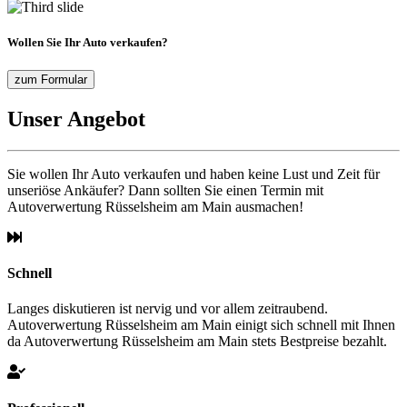
Wollen Sie Ihr Auto verkaufen?
zum Formular
Unser Angebot
Sie wollen Ihr Auto verkaufen und haben keine Lust und Zeit für
unseriöse Ankäufer? Dann sollten Sie einen Termin mit
Autoverwertung Rüsselsheim am Main ausmachen!
Schnell
Langes diskutieren ist nervig und vor allem zeitraubend.
Autoverwertung Rüsselsheim am Main einigt sich schnell mit Ihnen
da Autoverwertung Rüsselsheim am Main stets Bestpreise bezahlt.