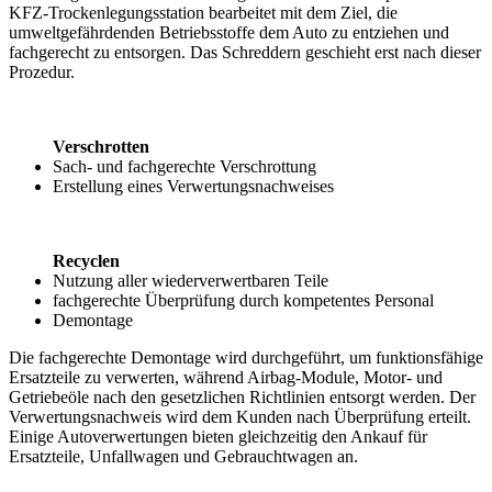
KFZ-Trockenlegungsstation bearbeitet mit dem Ziel, die
umweltgefährdenden Betriebsstoffe dem Auto zu entziehen und
fachgerecht zu entsorgen. Das Schreddern geschieht erst nach dieser
Prozedur.
Verschrotten
Sach- und fachgerechte Verschrottung
Erstellung eines Verwertungsnachweises
Recyclen
Nutzung aller wiederverwertbaren Teile
fachgerechte Überprüfung durch kompetentes Personal
Demontage
Die fachgerechte Demontage wird durchgeführt, um funktionsfähige
Ersatzteile zu verwerten, während Airbag-Module, Motor- und
Getriebeöle nach den gesetzlichen Richtlinien entsorgt werden. Der
Verwertungsnachweis wird dem Kunden nach Überprüfung erteilt.
Einige Autoverwertungen bieten gleichzeitig den Ankauf für
Ersatzteile, Unfallwagen und Gebrauchtwagen an.