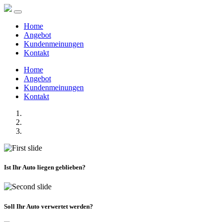
Home
Angebot
Kundenmeinungen
Kontakt
Home
Angebot
Kundenmeinungen
Kontakt
Ist Ihr Auto liegen geblieben?
Soll Ihr Auto verwertet werden?