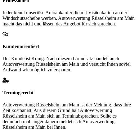
Professionell
Jeder kennt unseriöse Autoankäufer die mit Visitenkarten an der
Windschutzscheibe werben. Autoverwertung Rüsselsheim am Main
macht das nicht und lässen das Angebot für sich sprechen.
Kundenorientiert
Der Kunde ist König. Nach diesem Grundsatz handelt auch
Autoverwertung Rüsselsheim am Main und versucht Ihnen soviel
Aufwand wie möglich zu ersparen.
Termingerecht
Autoverwertung Rüsselsheim am Main ist der Meinung, dass Ihre
Zeit kostbar ist. Aus diesem Grund hält Autoverwertung
Rüsselsheim am Main sich an Terminabsprachen. Sollte es
dennnoch mal länger dauern meldet sich Autoverwertung
Rüsselsheim am Main bei Ihnen.