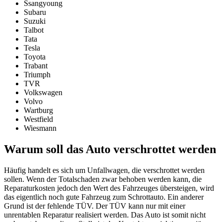
Ssangyoung
Subaru
Suzuki
Talbot
Tata
Tesla
Toyota
Trabant
Triumph
TVR
Volkswagen
Volvo
Wartburg
Westfield
Wiesmann
Warum soll das Auto verschrottet werden
Häufig handelt es sich um Unfallwagen, die verschrottet werden
sollen. Wenn der Totalschaden zwar behoben werden kann, die
Reparaturkosten jedoch den Wert des Fahrzeuges übersteigen, wird
das eigentlich noch gute Fahrzeug zum Schrottauto. Ein anderer
Grund ist der fehlende TÜV. Der TÜV kann nur mit einer
unrentablen Reparatur realisiert werden. Das Auto ist somit nicht