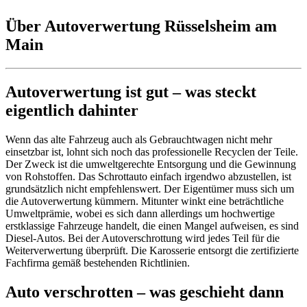
Über Autoverwertung Rüsselsheim am
Main
Autoverwertung ist gut – was steckt
eigentlich dahinter
Wenn das alte Fahrzeug auch als Gebrauchtwagen nicht mehr
einsetzbar ist, lohnt sich noch das professionelle Recyclen der Teile.
Der Zweck ist die umweltgerechte Entsorgung und die Gewinnung
von Rohstoffen. Das Schrottauto einfach irgendwo abzustellen, ist
grundsätzlich nicht empfehlenswert. Der Eigentümer muss sich um
die Autoverwertung kümmern. Mitunter winkt eine beträchtliche
Umweltprämie, wobei es sich dann allerdings um hochwertige
erstklassige Fahrzeuge handelt, die einen Mangel aufweisen, es sind
Diesel-Autos. Bei der Autoverschrottung wird jedes Teil für die
Weiterverwertung überprüft. Die Karosserie entsorgt die zertifizierte
Fachfirma gemäß bestehenden Richtlinien.
Auto verschrotten – was geschieht dann