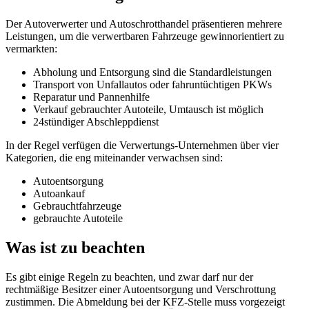
Der Autoverwerter und Autoschrotthandel präsentieren mehrere
Leistungen, um die verwertbaren Fahrzeuge gewinnorientiert zu
vermarkten:
Abholung und Entsorgung sind die Standardleistungen
Transport von Unfallautos oder fahruntüchtigen PKWs
Reparatur und Pannenhilfe
Verkauf gebrauchter Autoteile, Umtausch ist möglich
24stündiger Abschleppdienst
In der Regel verfügen die Verwertungs-Unternehmen über vier
Kategorien, die eng miteinander verwachsen sind:
Autoentsorgung
Autoankauf
Gebrauchtfahrzeuge
gebrauchte Autoteile
Was ist zu beachten
Es gibt einige Regeln zu beachten, und zwar darf nur der
rechtmäßige Besitzer einer Autoentsorgung und Verschrottung
zustimmen. Die Abmeldung bei der KFZ-Stelle muss vorgezeigt