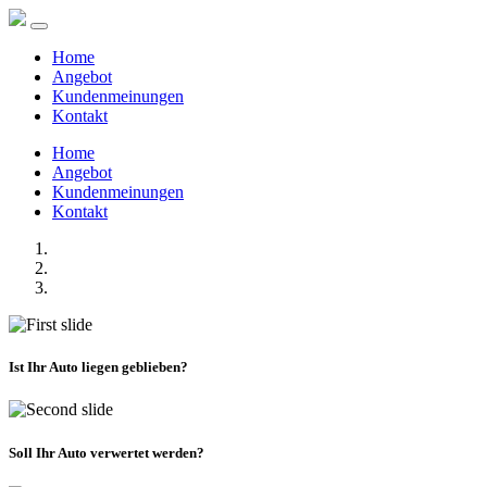
Home
Angebot
Kundenmeinungen
Kontakt
Home
Angebot
Kundenmeinungen
Kontakt
Ist Ihr Auto liegen geblieben?
Soll Ihr Auto verwertet werden?