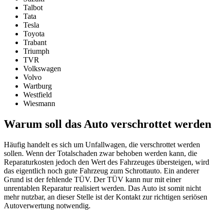
Talbot
Tata
Tesla
Toyota
Trabant
Triumph
TVR
Volkswagen
Volvo
Wartburg
Westfield
Wiesmann
Warum soll das Auto verschrottet werden
Häufig handelt es sich um Unfallwagen, die verschrottet werden
sollen. Wenn der Totalschaden zwar behoben werden kann, die
Reparaturkosten jedoch den Wert des Fahrzeuges übersteigen, wird
das eigentlich noch gute Fahrzeug zum Schrottauto. Ein anderer
Grund ist der fehlende TÜV. Der TÜV kann nur mit einer
unrentablen Reparatur realisiert werden. Das Auto ist somit nicht
mehr nutzbar, an dieser Stelle ist der Kontakt zur richtigen seriösen
Autoverwertung notwendig.