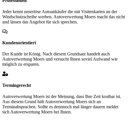
Professionell
Jeder kennt unseriöse Autoankäufer die mit Visitenkarten an der
Windschutzscheibe werben. Autoverwertung Moers macht das nicht
und lässen das Angebot für sich sprechen.
Kundenorientiert
Der Kunde ist König. Nach diesem Grundsatz handelt auch
Autoverwertung Moers und versucht Ihnen soviel Aufwand wie
möglich zu ersparen.
Termingerecht
Autoverwertung Moers ist der Meinung, dass Ihre Zeit kostbar ist.
Aus diesem Grund hält Autoverwertung Moers sich an
Terminabsprachen. Sollte es dennnoch mal länger dauern meldet
sich Autoverwertung Moers bei Ihnen.