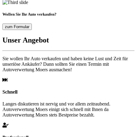
Wollen Sie Ihr Auto verkaufen?
zum Formular
Unser Angebot
Sie wollen Ihr Auto verkaufen und haben keine Lust und Zeit für
unseriöse Ankäufer? Dann sollten Sie einen Termin mit
Autoverwertung Moers ausmachen!
Schnell
Langes diskutieren ist nervig und vor allem zeitraubend.
Autoverwertung Moers einigt sich schnell mit Ihnen da
Autoverwertung Moers stets Bestpreise bezahlt.