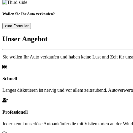
Wollen Sie Ihr Auto verkaufen?
zum Formular
Unser Angebot
Sie wollen Ihr Auto verkaufen und haben keine Lust und Zeit für u
Schnell
Langes diskutieren ist nervig und vor allem zeitraubend. Autoverwer
Professionell
Jeder kennt unseriöse Autoankäufer die mit Visitenkarten an der Wi