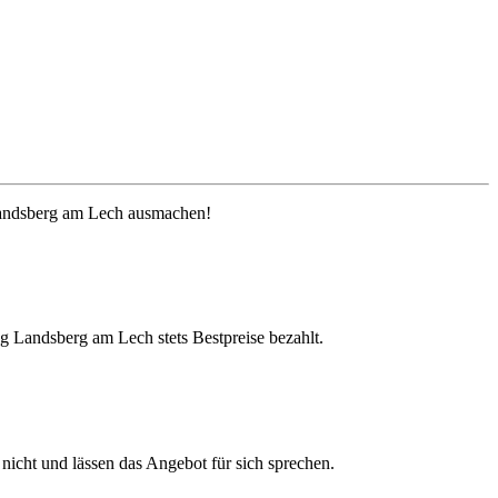
 Landsberg am Lech ausmachen!
g Landsberg am Lech stets Bestpreise bezahlt.
icht und lässen das Angebot für sich sprechen.