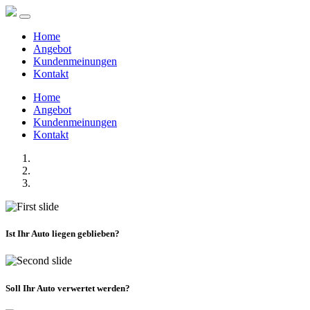
Home
Angebot
Kundenmeinungen
Kontakt
Home
Angebot
Kundenmeinungen
Kontakt
Ist Ihr Auto liegen geblieben?
Soll Ihr Auto verwertet werden?