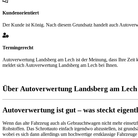
Kundenorientiert
Der Kunde ist König. Nach diesem Grundsatz handelt auch Autoverw
Termingerecht
Autoverwertung Landsberg am Lech ist der Meinung, dass Ihre Zeit k
meldet sich Autoverwertung Landsberg am Lech bei Ihnen.
Über Autoverwertung Landsberg am Lech
Autoverwertung ist gut – was steckt eigent
Wenn das alte Fahrzeug auch als Gebrauchtwagen nicht mehr einsetzb
Rohstoffen. Das Schrottauto einfach irgendwo abzustellen, ist grun
wobei es sich dann allerdings um hochwertige erstklassige Fahrzeuge 