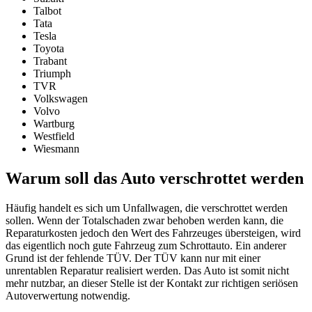
Talbot
Tata
Tesla
Toyota
Trabant
Triumph
TVR
Volkswagen
Volvo
Wartburg
Westfield
Wiesmann
Warum soll das Auto verschrottet werden
Häufig handelt es sich um Unfallwagen, die verschrottet werden
sollen. Wenn der Totalschaden zwar behoben werden kann, die
Reparaturkosten jedoch den Wert des Fahrzeuges übersteigen, wird
das eigentlich noch gute Fahrzeug zum Schrottauto. Ein anderer
Grund ist der fehlende TÜV. Der TÜV kann nur mit einer
unrentablen Reparatur realisiert werden. Das Auto ist somit nicht
mehr nutzbar, an dieser Stelle ist der Kontakt zur richtigen seriösen
Autoverwertung notwendig.