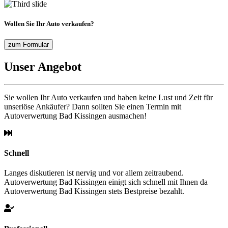
Wollen Sie Ihr Auto verkaufen?
zum Formular
Unser Angebot
Sie wollen Ihr Auto verkaufen und haben keine Lust und Zeit für
unseriöse Ankäufer? Dann sollten Sie einen Termin mit
Autoverwertung Bad Kissingen ausmachen!
Schnell
Langes diskutieren ist nervig und vor allem zeitraubend.
Autoverwertung Bad Kissingen einigt sich schnell mit Ihnen da
Autoverwertung Bad Kissingen stets Bestpreise bezahlt.