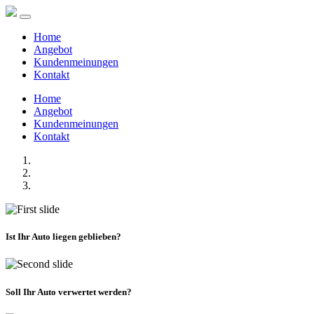
Home
Angebot
Kundenmeinungen
Kontakt
Home
Angebot
Kundenmeinungen
Kontakt
Ist Ihr Auto liegen geblieben?
Soll Ihr Auto verwertet werden?