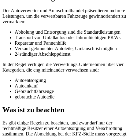
Der Autoverwerter und Autoschrotthandel präsentieren mehrere
Leistungen, um die verwertbaren Fahrzeuge gewinnorientiert zu
vermarkten:
Abholung und Entsorgung sind die Standardleistungen
Transport von Unfallautos oder fahruntüchtigen PKWs
Reparatur und Pannenhilfe
Verkauf gebrauchter Autoteile, Umtausch ist möglich
24stündiger Abschleppdienst
In der Regel verfügen die Verwertungs-Unternehmen über vier
Kategorien, die eng miteinander verwachsen sind:
Autoentsorgung
Autoankauf
Gebrauchtfahrzeuge
gebrauchte Autoteile
Was ist zu beachten
Es gibt einige Regeln zu beachten, und zwar darf nur der
rechtmäßige Besitzer einer Autoentsorgung und Verschrottung
zustimmen. Die Abmeldung bei der KFZ-Stelle muss vorgezeigt