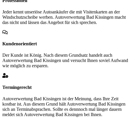
Professionell
Jeder kennt unseriöse Autoankäufer die mit Visitenkarten an der
Windschutzscheibe werben. Autoverwertung Bad Kissingen macht
das nicht und lässen das Angebot für sich sprechen.
Kundenorientiert
Der Kunde ist König. Nach diesem Grundsatz handelt auch
Autoverwertung Bad Kissingen und versucht Ihnen soviel Aufwand
wie möglich zu ersparen.
Termingerecht
Autoverwertung Bad Kissingen ist der Meinung, dass Ihre Zeit
kostbar ist. Aus diesem Grund hält Autoverwertung Bad Kissingen
sich an Terminabsprachen. Sollte es dennnoch mal länger dauern
meldet sich Autoverwertung Bad Kissingen bei Ihnen.