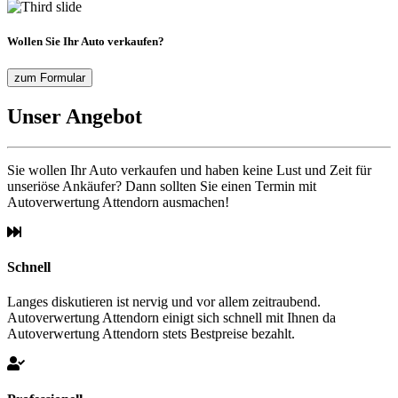
Wollen Sie Ihr Auto verkaufen?
zum Formular
Unser Angebot
Sie wollen Ihr Auto verkaufen und haben keine Lust und Zeit für
unseriöse Ankäufer? Dann sollten Sie einen Termin mit
Autoverwertung Attendorn ausmachen!
Schnell
Langes diskutieren ist nervig und vor allem zeitraubend.
Autoverwertung Attendorn einigt sich schnell mit Ihnen da
Autoverwertung Attendorn stets Bestpreise bezahlt.