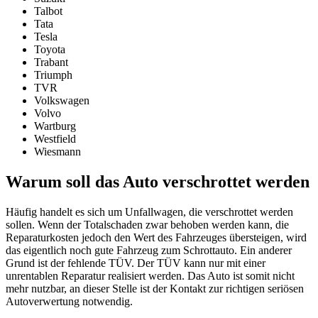
Talbot
Tata
Tesla
Toyota
Trabant
Triumph
TVR
Volkswagen
Volvo
Wartburg
Westfield
Wiesmann
Warum soll das Auto verschrottet werden
Häufig handelt es sich um Unfallwagen, die verschrottet werden
sollen. Wenn der Totalschaden zwar behoben werden kann, die
Reparaturkosten jedoch den Wert des Fahrzeuges übersteigen, wird
das eigentlich noch gute Fahrzeug zum Schrottauto. Ein anderer
Grund ist der fehlende TÜV. Der TÜV kann nur mit einer
unrentablen Reparatur realisiert werden. Das Auto ist somit nicht
mehr nutzbar, an dieser Stelle ist der Kontakt zur richtigen seriösen
Autoverwertung notwendig.