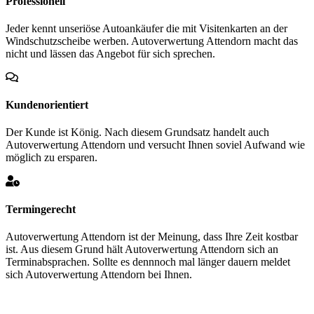
Professionell
Jeder kennt unseriöse Autoankäufer die mit Visitenkarten an der
Windschutzscheibe werben. Autoverwertung Attendorn macht das
nicht und lässen das Angebot für sich sprechen.
Kundenorientiert
Der Kunde ist König. Nach diesem Grundsatz handelt auch
Autoverwertung Attendorn und versucht Ihnen soviel Aufwand wie
möglich zu ersparen.
Termingerecht
Autoverwertung Attendorn ist der Meinung, dass Ihre Zeit kostbar
ist. Aus diesem Grund hält Autoverwertung Attendorn sich an
Terminabsprachen. Sollte es dennnoch mal länger dauern meldet
sich Autoverwertung Attendorn bei Ihnen.