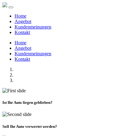
Home
Angebot
Kundenmeinungen
Kontakt
Home
Angebot
Kundenmeinungen
Kontakt
Ist Ihr Auto liegen geblieben?
Soll Ihr Auto verwertet werden?