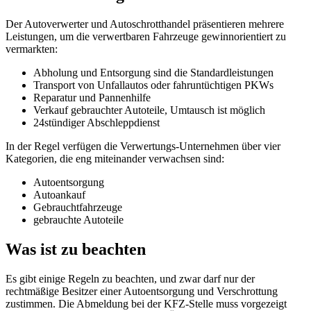
Der Autoverwerter und Autoschrotthandel präsentieren mehrere
Leistungen, um die verwertbaren Fahrzeuge gewinnorientiert zu
vermarkten:
Abholung und Entsorgung sind die Standardleistungen
Transport von Unfallautos oder fahruntüchtigen PKWs
Reparatur und Pannenhilfe
Verkauf gebrauchter Autoteile, Umtausch ist möglich
24stündiger Abschleppdienst
In der Regel verfügen die Verwertungs-Unternehmen über vier
Kategorien, die eng miteinander verwachsen sind:
Autoentsorgung
Autoankauf
Gebrauchtfahrzeuge
gebrauchte Autoteile
Was ist zu beachten
Es gibt einige Regeln zu beachten, und zwar darf nur der
rechtmäßige Besitzer einer Autoentsorgung und Verschrottung
zustimmen. Die Abmeldung bei der KFZ-Stelle muss vorgezeigt