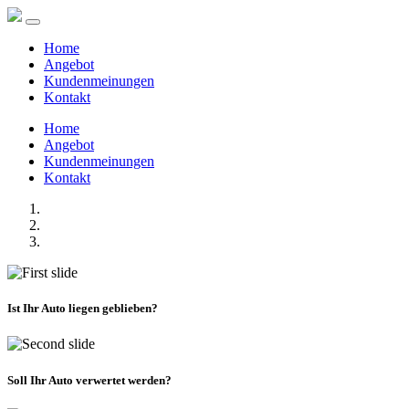
Home
Angebot
Kundenmeinungen
Kontakt
Home
Angebot
Kundenmeinungen
Kontakt
Ist Ihr Auto liegen geblieben?
Soll Ihr Auto verwertet werden?