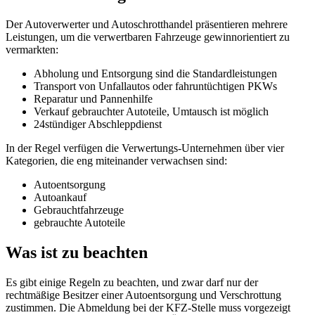
Der Autoverwerter und Autoschrotthandel präsentieren mehrere
Leistungen, um die verwertbaren Fahrzeuge gewinnorientiert zu
vermarkten:
Abholung und Entsorgung sind die Standardleistungen
Transport von Unfallautos oder fahruntüchtigen PKWs
Reparatur und Pannenhilfe
Verkauf gebrauchter Autoteile, Umtausch ist möglich
24stündiger Abschleppdienst
In der Regel verfügen die Verwertungs-Unternehmen über vier
Kategorien, die eng miteinander verwachsen sind:
Autoentsorgung
Autoankauf
Gebrauchtfahrzeuge
gebrauchte Autoteile
Was ist zu beachten
Es gibt einige Regeln zu beachten, und zwar darf nur der
rechtmäßige Besitzer einer Autoentsorgung und Verschrottung
zustimmen. Die Abmeldung bei der KFZ-Stelle muss vorgezeigt