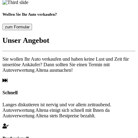
Wollen Sie Ihr Auto verkaufen?
zum Formular
Unser Angebot
Sie wollen Ihr Auto verkaufen und haben keine Lust und Zeit für
unseriöse Ankäufer? Dann sollten Sie einen Termin mit
Autoverwertung Altena ausmachen!
Schnell
Langes diskutieren ist nervig und vor allem zeitraubend.
Autoverwertung Altena einigt sich schnell mit Ihnen da
Autoverwertung Altena stets Bestpreise bezahlt.