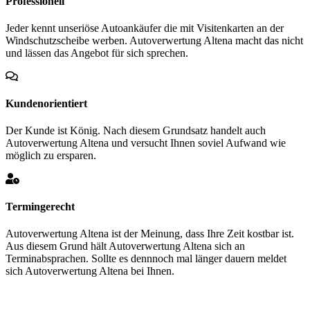
Professionell
Jeder kennt unseriöse Autoankäufer die mit Visitenkarten an der
Windschutzscheibe werben. Autoverwertung Altena macht das nicht
und lässen das Angebot für sich sprechen.
Kundenorientiert
Der Kunde ist König. Nach diesem Grundsatz handelt auch
Autoverwertung Altena und versucht Ihnen soviel Aufwand wie
möglich zu ersparen.
Termingerecht
Autoverwertung Altena ist der Meinung, dass Ihre Zeit kostbar ist.
Aus diesem Grund hält Autoverwertung Altena sich an
Terminabsprachen. Sollte es dennnoch mal länger dauern meldet
sich Autoverwertung Altena bei Ihnen.