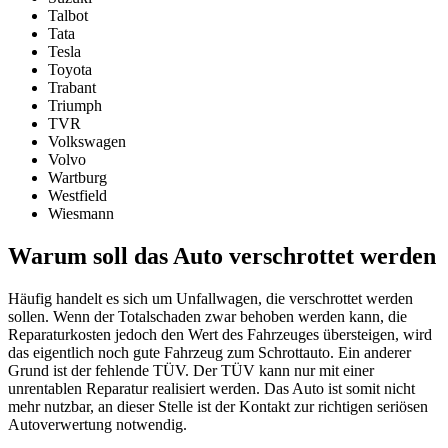
Talbot
Tata
Tesla
Toyota
Trabant
Triumph
TVR
Volkswagen
Volvo
Wartburg
Westfield
Wiesmann
Warum soll das Auto verschrottet werden
Häufig handelt es sich um Unfallwagen, die verschrottet werden
sollen. Wenn der Totalschaden zwar behoben werden kann, die
Reparaturkosten jedoch den Wert des Fahrzeuges übersteigen, wird
das eigentlich noch gute Fahrzeug zum Schrottauto. Ein anderer
Grund ist der fehlende TÜV. Der TÜV kann nur mit einer
unrentablen Reparatur realisiert werden. Das Auto ist somit nicht
mehr nutzbar, an dieser Stelle ist der Kontakt zur richtigen seriösen
Autoverwertung notwendig.