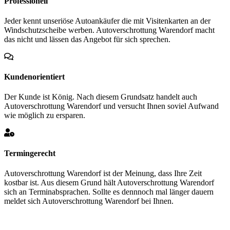
Professionell
Jeder kennt unseriöse Autoankäufer die mit Visitenkarten an der
Windschutzscheibe werben. Autoverschrottung Warendorf macht
das nicht und lässen das Angebot für sich sprechen.
Kundenorientiert
Der Kunde ist König. Nach diesem Grundsatz handelt auch
Autoverschrottung Warendorf und versucht Ihnen soviel Aufwand
wie möglich zu ersparen.
Termingerecht
Autoverschrottung Warendorf ist der Meinung, dass Ihre Zeit
kostbar ist. Aus diesem Grund hält Autoverschrottung Warendorf
sich an Terminabsprachen. Sollte es dennnoch mal länger dauern
meldet sich Autoverschrottung Warendorf bei Ihnen.