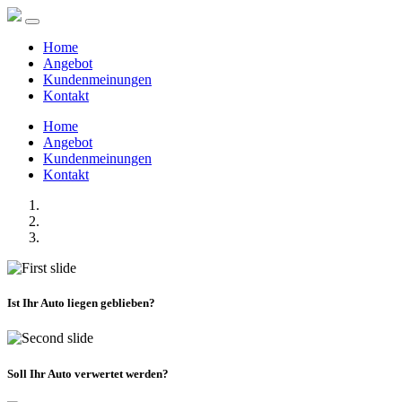
Home
Angebot
Kundenmeinungen
Kontakt
Home
Angebot
Kundenmeinungen
Kontakt
Ist Ihr Auto liegen geblieben?
Soll Ihr Auto verwertet werden?