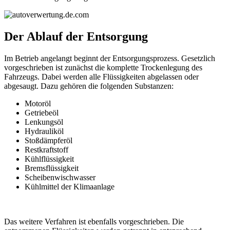
Der Ablauf der Entsorgung
Im Betrieb angelangt beginnt der Entsorgungsprozess. Gesetzlich
vorgeschrieben ist zunächst die komplette Trockenlegung des
Fahrzeugs. Dabei werden alle Flüssigkeiten abgelassen oder
abgesaugt. Dazu gehören die folgenden Substanzen:
Motoröl
Getriebeöl
Lenkungsöl
Hydrauliköl
Stoßdämpferöl
Restkraftstoff
Kühlflüssigkeit
Bremsflüssigkeit
Scheibenwischwasser
Kühlmittel der Klimaanlage
Das weitere Verfahren ist ebenfalls vorgeschrieben. Die