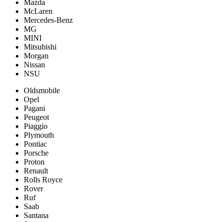
Mazda
McLaren
Mercedes-Benz
MG
MINI
Mitsubishi
Morgan
Nissan
NSU
Oldsmobile
Opel
Pagani
Peugeot
Piaggio
Plymouth
Pontiac
Porsche
Proton
Renault
Rolls Royce
Rover
Ruf
Saab
Santana