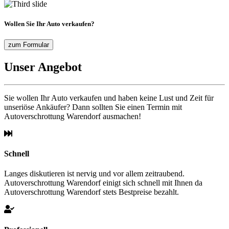
Wollen Sie Ihr Auto verkaufen?
zum Formular
Unser Angebot
Sie wollen Ihr Auto verkaufen und haben keine Lust und Zeit für
unseriöse Ankäufer? Dann sollten Sie einen Termin mit
Autoverschrottung Warendorf ausmachen!
Schnell
Langes diskutieren ist nervig und vor allem zeitraubend.
Autoverschrottung Warendorf einigt sich schnell mit Ihnen da
Autoverschrottung Warendorf stets Bestpreise bezahlt.