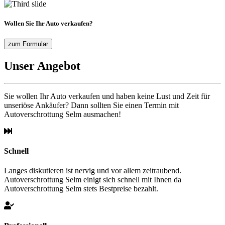
Wollen Sie Ihr Auto verkaufen?
zum Formular
Unser Angebot
Sie wollen Ihr Auto verkaufen und haben keine Lust und Zeit für
unseriöse Ankäufer? Dann sollten Sie einen Termin mit
Autoverschrottung Selm ausmachen!
Schnell
Langes diskutieren ist nervig und vor allem zeitraubend.
Autoverschrottung Selm einigt sich schnell mit Ihnen da
Autoverschrottung Selm stets Bestpreise bezahlt.