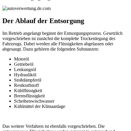
Der Ablauf der Entsorgung
Im Betrieb angelangt beginnt der Entsorgungsprozess. Gesetzlich
vorgeschrieben ist zunächst die komplette Trockenlegung des
Fahrzeugs. Dabei werden alle Flüssigkeiten abgelassen oder
abgesaugt. Dazu gehören die folgenden Substanzen:
Motoröl
Getriebeöl
Lenkungsöl
Hydrauliköl
Stoßdämpferöl
Restkraftstoff
Kühlflüssigkeit
Bremsflüssigkeit
Scheibenwischwasser
Kühlmittel der Klimaanlage
Das weitere Verfahren ist ebenfalls vorgeschrieben. Die