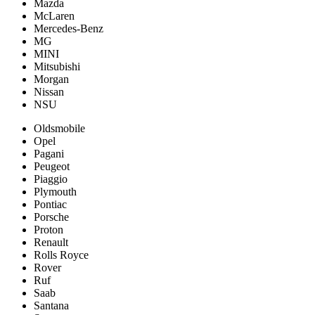
Mazda
McLaren
Mercedes-Benz
MG
MINI
Mitsubishi
Morgan
Nissan
NSU
Oldsmobile
Opel
Pagani
Peugeot
Piaggio
Plymouth
Pontiac
Porsche
Proton
Renault
Rolls Royce
Rover
Ruf
Saab
Santana