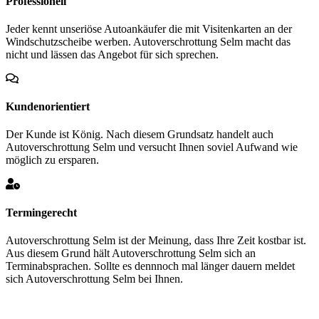
Professionell
Jeder kennt unseriöse Autoankäufer die mit Visitenkarten an der
Windschutzscheibe werben. Autoverschrottung Selm macht das
nicht und lässen das Angebot für sich sprechen.
Kundenorientiert
Der Kunde ist König. Nach diesem Grundsatz handelt auch
Autoverschrottung Selm und versucht Ihnen soviel Aufwand wie
möglich zu ersparen.
Termingerecht
Autoverschrottung Selm ist der Meinung, dass Ihre Zeit kostbar ist.
Aus diesem Grund hält Autoverschrottung Selm sich an
Terminabsprachen. Sollte es dennnoch mal länger dauern meldet
sich Autoverschrottung Selm bei Ihnen.