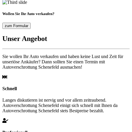
Wollen Sie Ihr Auto verkaufen?
zum Formular
Unser Angebot
Sie wollen Ihr Auto verkaufen und haben keine Lust und Zeit für
unseriöse Ankäufer? Dann sollten Sie einen Termin mit
Autoverschrottung Schenefeld ausmachen!
Schnell
Langes diskutieren ist nervig und vor allem zeitraubend.
Autoverschrottung Schenefeld einigt sich schnell mit Ihnen da
Autoverschrottung Schenefeld stets Bestpreise bezahlt.