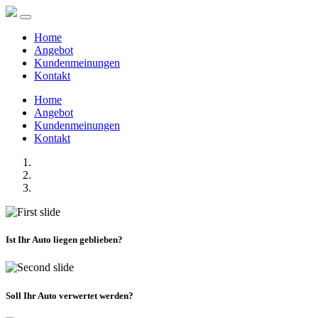
Home
Angebot
Kundenmeinungen
Kontakt
Home
Angebot
Kundenmeinungen
Kontakt
Ist Ihr Auto liegen geblieben?
Soll Ihr Auto verwertet werden?