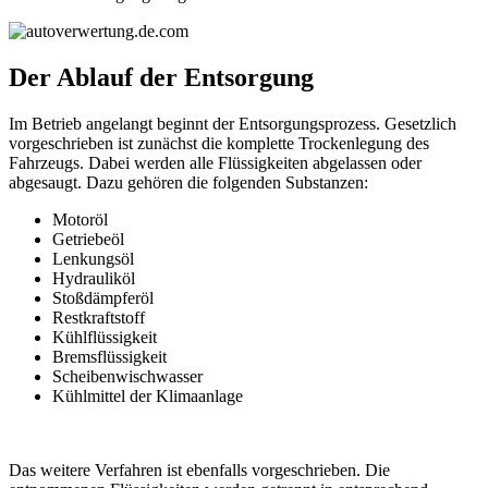
Der Ablauf der Entsorgung
Im Betrieb angelangt beginnt der Entsorgungsprozess. Gesetzlich
vorgeschrieben ist zunächst die komplette Trockenlegung des
Fahrzeugs. Dabei werden alle Flüssigkeiten abgelassen oder
abgesaugt. Dazu gehören die folgenden Substanzen:
Motoröl
Getriebeöl
Lenkungsöl
Hydrauliköl
Stoßdämpferöl
Restkraftstoff
Kühlflüssigkeit
Bremsflüssigkeit
Scheibenwischwasser
Kühlmittel der Klimaanlage
Das weitere Verfahren ist ebenfalls vorgeschrieben. Die