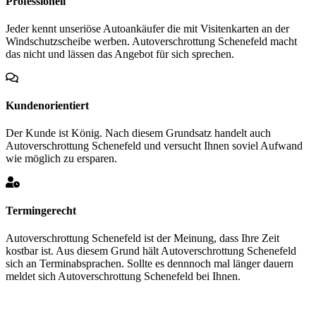
Professionell
Jeder kennt unseriöse Autoankäufer die mit Visitenkarten an der
Windschutzscheibe werben. Autoverschrottung Schenefeld macht
das nicht und lässen das Angebot für sich sprechen.
Kundenorientiert
Der Kunde ist König. Nach diesem Grundsatz handelt auch
Autoverschrottung Schenefeld und versucht Ihnen soviel Aufwand
wie möglich zu ersparen.
Termingerecht
Autoverschrottung Schenefeld ist der Meinung, dass Ihre Zeit
kostbar ist. Aus diesem Grund hält Autoverschrottung Schenefeld
sich an Terminabsprachen. Sollte es dennnoch mal länger dauern
meldet sich Autoverschrottung Schenefeld bei Ihnen.