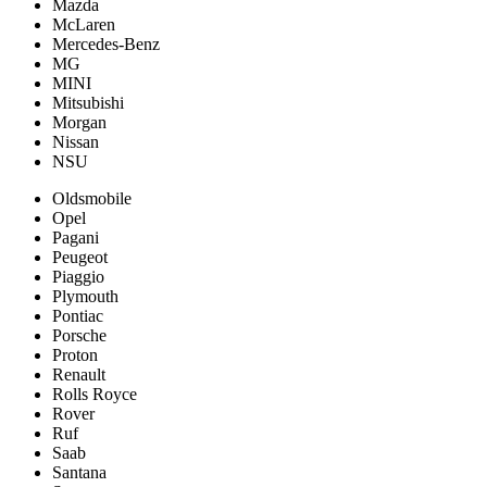
Mazda
McLaren
Mercedes-Benz
MG
MINI
Mitsubishi
Morgan
Nissan
NSU
Oldsmobile
Opel
Pagani
Peugeot
Piaggio
Plymouth
Pontiac
Porsche
Proton
Renault
Rolls Royce
Rover
Ruf
Saab
Santana