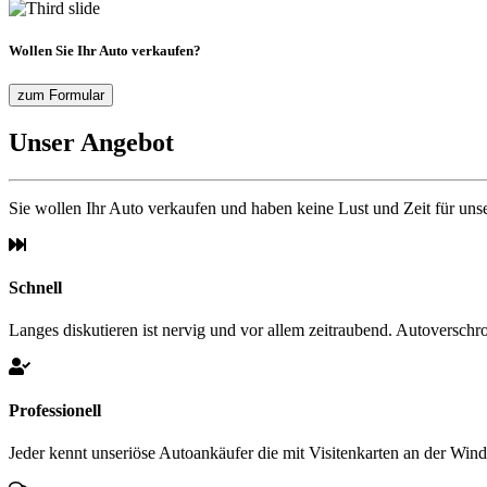
Wollen Sie Ihr Auto verkaufen?
zum Formular
Unser Angebot
Sie wollen Ihr Auto verkaufen und haben keine Lust und Zeit für un
Schnell
Langes diskutieren ist nervig und vor allem zeitraubend. Autoverschro
Professionell
Jeder kennt unseriöse Autoankäufer die mit Visitenkarten an der Win