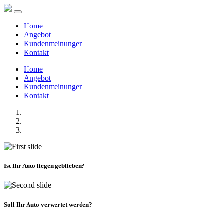
Home
Angebot
Kundenmeinungen
Kontakt
Home
Angebot
Kundenmeinungen
Kontakt
Ist Ihr Auto liegen geblieben?
Soll Ihr Auto verwertet werden?