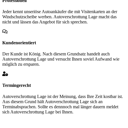
Professionell
Jeder kennt unseriöse Autoankäufer die mit Visitenkarten an der
Windschutzscheibe werben. Autoverschrottung Lage macht das
nicht und lässen das Angebot für sich sprechen.
Kundenorientiert
Der Kunde ist König. Nach diesem Grundsatz handelt auch
Autoverschrottung Lage und versucht Ihnen soviel Aufwand wie
möglich zu ersparen.
Termingerecht
Autoverschrottung Lage ist der Meinung, dass Ihre Zeit kostbar ist.
Aus diesem Grund hält Autoverschrottung Lage sich an
Terminabsprachen. Sollte es dennnoch mal länger dauern meldet
sich Autoverschrottung Lage bei Ihnen.