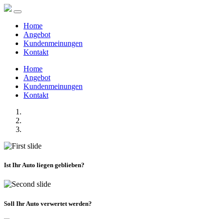
Home
Angebot
Kundenmeinungen
Kontakt
Home
Angebot
Kundenmeinungen
Kontakt
Ist Ihr Auto liegen geblieben?
Soll Ihr Auto verwertet werden?