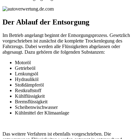
Der Ablauf der Entsorgung
Im Betrieb angelangt beginnt der Entsorgungsprozess. Gesetzlich
vorgeschrieben ist zunächst die komplette Trockenlegung des
Fahrzeugs. Dabei werden alle Flüssigkeiten abgelassen oder
abgesaugt. Dazu gehören die folgenden Substanzen:
Motoröl
Getriebeöl
Lenkungsöl
Hydrauliköl
Stoßdämpferöl
Restkraftstoff
Kühlflüssigkeit
Bremsflüssigkeit
Scheibenwischwasser
Kühlmittel der Klimaanlage
Das weitere Verfahren ist ebenfalls vorgeschrieben. Die