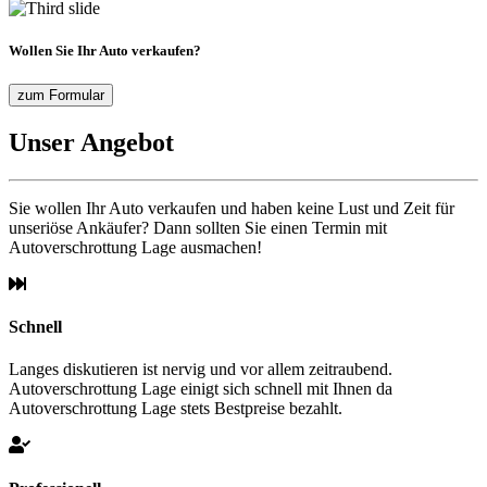
Wollen Sie Ihr Auto verkaufen?
zum Formular
Unser Angebot
Sie wollen Ihr Auto verkaufen und haben keine Lust und Zeit für
unseriöse Ankäufer? Dann sollten Sie einen Termin mit
Autoverschrottung Lage ausmachen!
Schnell
Langes diskutieren ist nervig und vor allem zeitraubend.
Autoverschrottung Lage einigt sich schnell mit Ihnen da
Autoverschrottung Lage stets Bestpreise bezahlt.