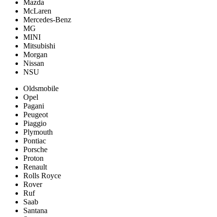
Mazda
McLaren
Mercedes-Benz
MG
MINI
Mitsubishi
Morgan
Nissan
NSU
Oldsmobile
Opel
Pagani
Peugeot
Piaggio
Plymouth
Pontiac
Porsche
Proton
Renault
Rolls Royce
Rover
Ruf
Saab
Santana