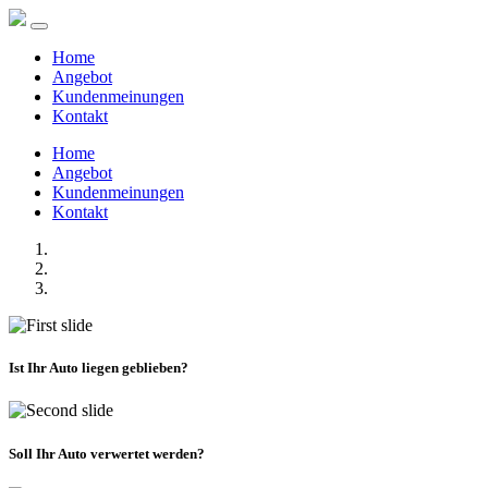
Home
Angebot
Kundenmeinungen
Kontakt
Home
Angebot
Kundenmeinungen
Kontakt
Ist Ihr Auto liegen geblieben?
Soll Ihr Auto verwertet werden?