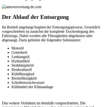
Der Ablauf der Entsorgung
Im Betrieb angelangt beginnt der Entsorgungsprozess. Gesetzlich
vorgeschrieben ist zunächst die komplette Trockenlegung des
Fahrzeugs. Dabei werden alle Flüssigkeiten abgelassen oder
abgesaugt. Dazu gehören die folgenden Substanzen:
Motoröl
Getriebeöl
Lenkungsöl
Hydrauliköl
Stoßdämpferöl
Restkraftstoff
Kühlflüssigkeit
Bremsflüssigkeit
Scheibenwischwasser
Kühlmittel der Klimaanlage
Das weitere Verfahren ist ebenfalls vorgeschrieben. Die