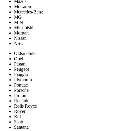
Mazda
McLaren
Mercedes-Benz
MG
MINI
Mitsubishi
Morgan
Nissan
NSU
Oldsmobile
Opel
Pagani
Peugeot
Piaggio
Plymouth
Pontiac
Porsche
Proton
Renault
Rolls Royce
Rover
Ruf
Saab
Santana