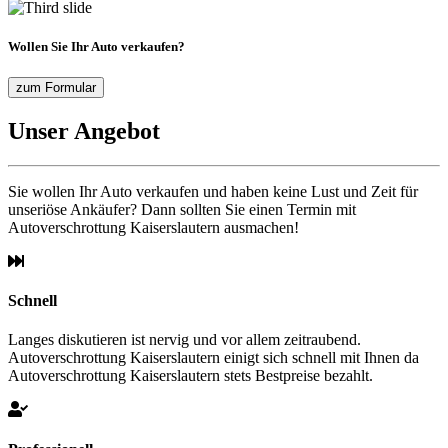
Wollen Sie Ihr Auto verkaufen?
zum Formular
Unser Angebot
Sie wollen Ihr Auto verkaufen und haben keine Lust und Zeit für
unseriöse Ankäufer? Dann sollten Sie einen Termin mit
Autoverschrottung Kaiserslautern ausmachen!
Schnell
Langes diskutieren ist nervig und vor allem zeitraubend.
Autoverschrottung Kaiserslautern einigt sich schnell mit Ihnen da
Autoverschrottung Kaiserslautern stets Bestpreise bezahlt.