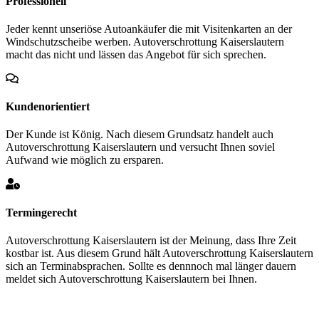
Professionell
Jeder kennt unseriöse Autoankäufer die mit Visitenkarten an der
Windschutzscheibe werben. Autoverschrottung Kaiserslautern
macht das nicht und lässen das Angebot für sich sprechen.
Kundenorientiert
Der Kunde ist König. Nach diesem Grundsatz handelt auch
Autoverschrottung Kaiserslautern und versucht Ihnen soviel
Aufwand wie möglich zu ersparen.
Termingerecht
Autoverschrottung Kaiserslautern ist der Meinung, dass Ihre Zeit
kostbar ist. Aus diesem Grund hält Autoverschrottung Kaiserslautern
sich an Terminabsprachen. Sollte es dennnoch mal länger dauern
meldet sich Autoverschrottung Kaiserslautern bei Ihnen.