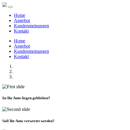
Home
Angebot
Kundenmeinungen
Kontakt
Home
Angebot
Kundenmeinungen
Kontakt
Ist Ihr Auto liegen geblieben?
Soll Ihr Auto verwertet werden?