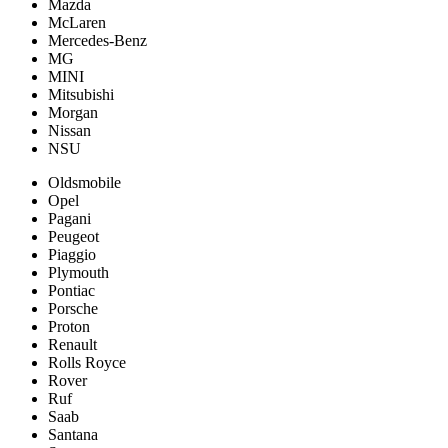
Mazda
McLaren
Mercedes-Benz
MG
MINI
Mitsubishi
Morgan
Nissan
NSU
Oldsmobile
Opel
Pagani
Peugeot
Piaggio
Plymouth
Pontiac
Porsche
Proton
Renault
Rolls Royce
Rover
Ruf
Saab
Santana