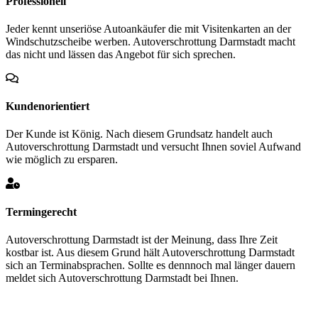
Professionell
Jeder kennt unseriöse Autoankäufer die mit Visitenkarten an der
Windschutzscheibe werben. Autoverschrottung Darmstadt macht
das nicht und lässen das Angebot für sich sprechen.
Kundenorientiert
Der Kunde ist König. Nach diesem Grundsatz handelt auch
Autoverschrottung Darmstadt und versucht Ihnen soviel Aufwand
wie möglich zu ersparen.
Termingerecht
Autoverschrottung Darmstadt ist der Meinung, dass Ihre Zeit
kostbar ist. Aus diesem Grund hält Autoverschrottung Darmstadt
sich an Terminabsprachen. Sollte es dennnoch mal länger dauern
meldet sich Autoverschrottung Darmstadt bei Ihnen.