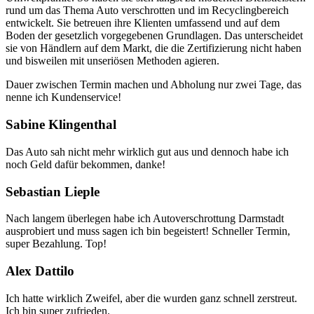
rund um das Thema Auto verschrotten und im Recyclingbereich
entwickelt. Sie betreuen ihre Klienten umfassend und auf dem
Boden der gesetzlich vorgegebenen Grundlagen. Das unterscheidet
sie von Händlern auf dem Markt, die die Zertifizierung nicht haben
und bisweilen mit unseriösen Methoden agieren.
Dauer zwischen Termin machen und Abholung nur zwei Tage, das
nenne ich Kundenservice!
Sabine Klingenthal
Das Auto sah nicht mehr wirklich gut aus und dennoch habe ich
noch Geld dafür bekommen, danke!
Sebastian Lieple
Nach langem überlegen habe ich Autoverschrottung Darmstadt
ausprobiert und muss sagen ich bin begeistert! Schneller Termin,
super Bezahlung. Top!
Alex Dattilo
Ich hatte wirklich Zweifel, aber die wurden ganz schnell zerstreut.
Ich bin super zufrieden.