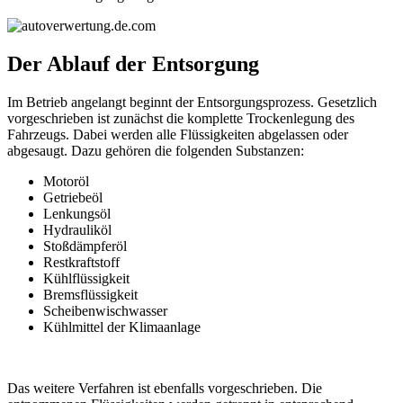
Der Ablauf der Entsorgung
Im Betrieb angelangt beginnt der Entsorgungsprozess. Gesetzlich
vorgeschrieben ist zunächst die komplette Trockenlegung des
Fahrzeugs. Dabei werden alle Flüssigkeiten abgelassen oder
abgesaugt. Dazu gehören die folgenden Substanzen:
Motoröl
Getriebeöl
Lenkungsöl
Hydrauliköl
Stoßdämpferöl
Restkraftstoff
Kühlflüssigkeit
Bremsflüssigkeit
Scheibenwischwasser
Kühlmittel der Klimaanlage
Das weitere Verfahren ist ebenfalls vorgeschrieben. Die