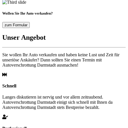
Wollen Sie Ihr Auto verkaufen?
zum Formular
Unser Angebot
Sie wollen Ihr Auto verkaufen und haben keine Lust und Zeit für
unseriöse Ankäufer? Dann sollten Sie einen Termin mit
Autoverschrottung Darmstadt ausmachen!
Schnell
Langes diskutieren ist nervig und vor allem zeitraubend.
Autoverschrottung Darmstadt einigt sich schnell mit Ihnen da
Autoverschrottung Darmstadt stets Bestpreise bezahlt.