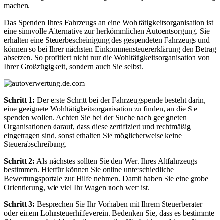
machen.
Das Spenden Ihres Fahrzeugs an eine Wohltätigkeitsorganisation ist
eine sinnvolle Alternative zur herkömmlichen Autoentsorgung. Sie
erhalten eine Steuerbescheinigung des gespendeten Fahrzeugs und
können so bei Ihrer nächsten Einkommensteuererklärung den Betrag
absetzen. So profitiert nicht nur die Wohltätigkeitsorganisation von
Ihrer Großzügigkeit, sondern auch Sie selbst.
Schritt 1:
Der erste Schritt bei der Fahrzeugspende besteht darin,
eine geeignete Wohltätigkeitsorganisation zu finden, an die Sie
spenden wollen. Achten Sie bei der Suche nach geeigneten
Organisationen darauf, dass diese zertifiziert und rechtmäßig
eingetragen sind, sonst erhalten Sie möglicherweise keine
Steuerabschreibung.
Schritt 2:
Als nächstes sollten Sie den Wert Ihres Altfahrzeugs
bestimmen. Hierfür können Sie online unterschiedliche
Bewertungsportale zur Hilfe nehmen. Damit haben Sie eine grobe
Orientierung, wie viel Ihr Wagen noch wert ist.
Schritt 3:
Besprechen Sie Ihr Vorhaben mit Ihrem Steuerberater
oder einem Lohnsteuerhilfeverein. Bedenken Sie, dass es bestimmte