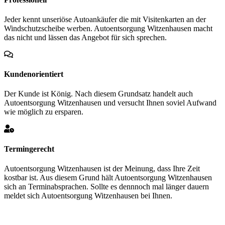
Jeder kennt unseriöse Autoankäufer die mit Visitenkarten an der
Windschutzscheibe werben. Autoentsorgung Witzenhausen macht
das nicht und lässen das Angebot für sich sprechen.
Kundenorientiert
Der Kunde ist König. Nach diesem Grundsatz handelt auch
Autoentsorgung Witzenhausen und versucht Ihnen soviel Aufwand
wie möglich zu ersparen.
Termingerecht
Autoentsorgung Witzenhausen ist der Meinung, dass Ihre Zeit
kostbar ist. Aus diesem Grund hält Autoentsorgung Witzenhausen
sich an Terminabsprachen. Sollte es dennnoch mal länger dauern
meldet sich Autoentsorgung Witzenhausen bei Ihnen.