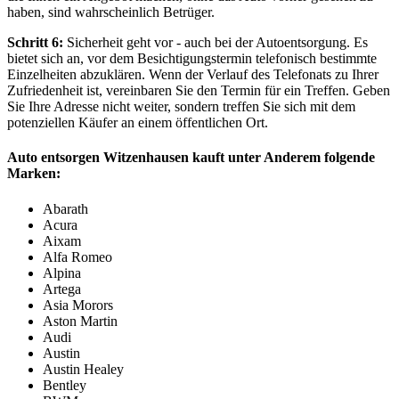
haben, sind wahrscheinlich Betrüger.
Schritt 6:
Sicherheit geht vor - auch bei der Autoentsorgung. Es
bietet sich an, vor dem Besichtigungstermin telefonisch bestimmte
Einzelheiten abzuklären. Wenn der Verlauf des Telefonats zu Ihrer
Zufriedenheit ist, vereinbaren Sie den Termin für ein Treffen. Geben
Sie Ihre Adresse nicht weiter, sondern treffen Sie sich mit dem
potenziellen Käufer an einem öffentlichen Ort.
Auto entsorgen Witzenhausen kauft unter Anderem folgende
Marken:
Abarath
Acura
Aixam
Alfa Romeo
Alpina
Artega
Asia Morors
Aston Martin
Audi
Austin
Austin Healey
Bentley