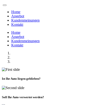
Home
Angebot
Kundenmeinungen
Kontakt
Home
Angebot
Kundenmeinungen
Kontakt
Ist Ihr Auto liegen geblieben?
Soll Ihr Auto verwertet werden?