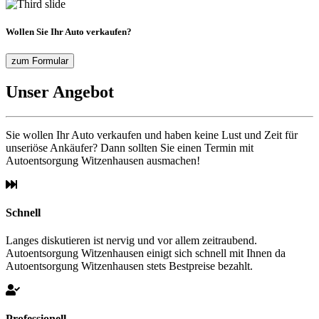
Wollen Sie Ihr Auto verkaufen?
zum Formular
Unser Angebot
Sie wollen Ihr Auto verkaufen und haben keine Lust und Zeit für
unseriöse Ankäufer? Dann sollten Sie einen Termin mit
Autoentsorgung Witzenhausen ausmachen!
Schnell
Langes diskutieren ist nervig und vor allem zeitraubend.
Autoentsorgung Witzenhausen einigt sich schnell mit Ihnen da
Autoentsorgung Witzenhausen stets Bestpreise bezahlt.
Professionell