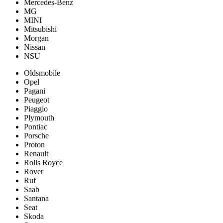
Mercedes-Benz
MG
MINI
Mitsubishi
Morgan
Nissan
NSU
Oldsmobile
Opel
Pagani
Peugeot
Piaggio
Plymouth
Pontiac
Porsche
Proton
Renault
Rolls Royce
Rover
Ruf
Saab
Santana
Seat
Skoda