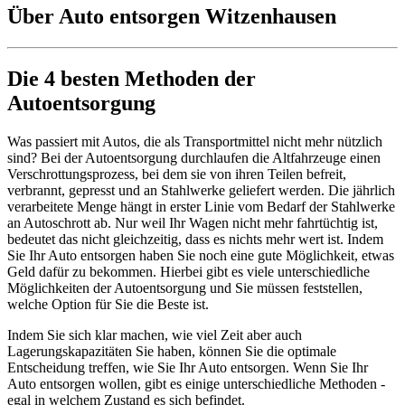
Über Auto entsorgen Witzenhausen
Die 4 besten Methoden der
Autoentsorgung
Was passiert mit Autos, die als Transportmittel nicht mehr nützlich
sind? Bei der Autoentsorgung durchlaufen die Altfahrzeuge einen
Verschrottungsprozess, bei dem sie von ihren Teilen befreit,
verbrannt, gepresst und an Stahlwerke geliefert werden. Die jährlich
verarbeitete Menge hängt in erster Linie vom Bedarf der Stahlwerke
an Autoschrott ab. Nur weil Ihr Wagen nicht mehr fahrtüchtig ist,
bedeutet das nicht gleichzeitig, dass es nichts mehr wert ist. Indem
Sie Ihr Auto entsorgen haben Sie noch eine gute Möglichkeit, etwas
Geld dafür zu bekommen. Hierbei gibt es viele unterschiedliche
Möglichkeiten der Autoentsorgung und Sie müssen feststellen,
welche Option für Sie die Beste ist.
Indem Sie sich klar machen, wie viel Zeit aber auch
Lagerungskapazitäten Sie haben, können Sie die optimale
Entscheidung treffen, wie Sie Ihr Auto entsorgen. Wenn Sie Ihr
Auto entsorgen wollen, gibt es einige unterschiedliche Methoden -
egal in welchem Zustand es sich befindet.