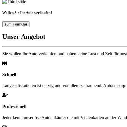
Wollen Sie Ihr Auto verkaufen?
zum Formular
Unser Angebot
Sie wollen Ihr Auto verkaufen und haben keine Lust und Zeit für un
Schnell
Langes diskutieren ist nervig und vor allem zeitraubend. Autoentsorgu
Professionell
Jeder kennt unseriöse Autoankäufer die mit Visitenkarten an der Win