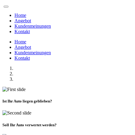
Home
Angebot
Kundenmeinungen
Kontakt
Home
Angebot
Kundenmeinungen
Kontakt
Ist Ihr Auto liegen geblieben?
Soll Ihr Auto verwertet werden?