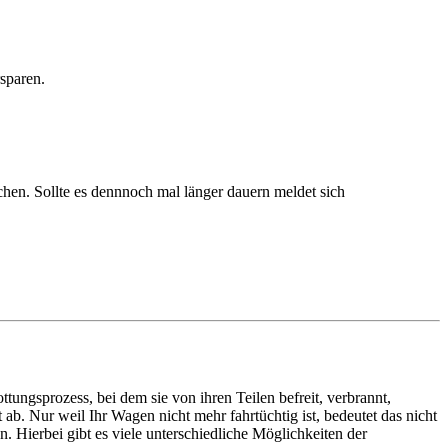
sparen.
hen. Sollte es dennnoch mal länger dauern meldet sich
ttungsprozess, bei dem sie von ihren Teilen befreit, verbrannt,
ab. Nur weil Ihr Wagen nicht mehr fahrtüchtig ist, bedeutet das nicht
. Hierbei gibt es viele unterschiedliche Möglichkeiten der