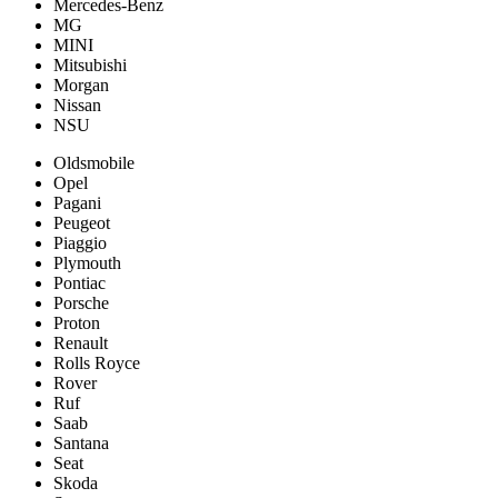
Mercedes-Benz
MG
MINI
Mitsubishi
Morgan
Nissan
NSU
Oldsmobile
Opel
Pagani
Peugeot
Piaggio
Plymouth
Pontiac
Porsche
Proton
Renault
Rolls Royce
Rover
Ruf
Saab
Santana
Seat
Skoda