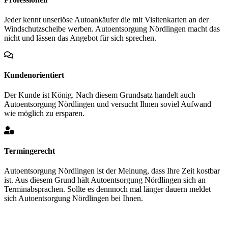
Jeder kennt unseriöse Autoankäufer die mit Visitenkarten an der
Windschutzscheibe werben. Autoentsorgung Nördlingen macht das
nicht und lässen das Angebot für sich sprechen.
Kundenorientiert
Der Kunde ist König. Nach diesem Grundsatz handelt auch
Autoentsorgung Nördlingen und versucht Ihnen soviel Aufwand
wie möglich zu ersparen.
Termingerecht
Autoentsorgung Nördlingen ist der Meinung, dass Ihre Zeit kostbar
ist. Aus diesem Grund hält Autoentsorgung Nördlingen sich an
Terminabsprachen. Sollte es dennnoch mal länger dauern meldet
sich Autoentsorgung Nördlingen bei Ihnen.