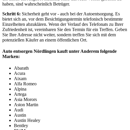
haben, sind wahrscheinlich Betrüger.
Schritt 6:
Sicherheit geht vor - auch bei der Autoentsorgung. Es
bietet sich an, vor dem Besichtigungstermin telefonisch bestimmte
Einzelheiten abzuklären. Wenn der Verlauf des Telefonats zu Ihrer
Zufriedenheit ist, vereinbaren Sie den Termin für ein Treffen. Geben
Sie Ihre Adresse nicht weiter, sondern treffen Sie sich mit dem
potenziellen Käufer an einem öffentlichen Ort.
Auto entsorgen Nördlingen kauft unter Anderem folgende
Marken:
Abarath
Acura
Aixam
Alfa Romeo
Alpina
Artega
Asia Morors
Aston Martin
Audi
Austin
Austin Healey
Bentley