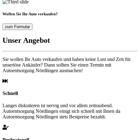
Wollen Sie Ihr Auto verkaufen?
zum Formular
Unser Angebot
Sie wollen Ihr Auto verkaufen und haben keine Lust und Zeit für
unseriöse Ankäufer? Dann sollten Sie einen Termin mit
Autoentsorgung Nördlingen ausmachen!
Schnell
Langes diskutieren ist nervig und vor allem zeitraubend.
Autoentsorgung Nördlingen einigt sich schnell mit Ihnen da
Autoentsorgung Nördlingen stets Bestpreise bezahlt.
Professionell