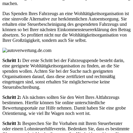
machen.
Das Spenden Ihres Fahrzeugs an eine Wohltätigkeitsorganisation ist
eine sinnvolle Alternative zur herkömmlichen Autoentsorgung. Sie
erhalten eine Steuerbescheinigung des gespendeten Fahrzeugs und
können so bei Ihrer nächsten Einkommensteuererklärung den Betrag
absetzen. So profitiert nicht nur die Wohltätigkeitsorganisation von
Ihrer Großzügigkeit, sondern auch Sie selbst.
Schritt 1:
Der erste Schritt bei der Fahrzeugspende besteht darin,
eine geeignete Wohltätigkeitsorganisation zu finden, an die Sie
spenden wollen. Achten Sie bei der Suche nach geeigneten
Organisationen darauf, dass diese zertifiziert und rechtmäßig
eingetragen sind, sonst erhalten Sie möglicherweise keine
Steuerabschreibung.
Schritt 2:
Als nächstes sollten Sie den Wert Ihres Altfahrzeugs
bestimmen. Hierfür können Sie online unterschiedliche
Bewertungsportale zur Hilfe nehmen. Damit haben Sie eine grobe
Orientierung, wie viel Ihr Wagen noch wert ist.
Schritt 3:
Besprechen Sie Ihr Vorhaben mit Ihrem Steuerberater
oder einem Lohnsteuerhilfeverein. Bedenken Sie, dass es bestimmte