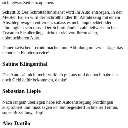
sich, etwas Zeit einzuplanen.
Schritt 3:
Der Schrottabfuhrdienst wird Ihr Auto entsorgen. In den
Meisten Fällen wird der Schrotthändler Ihr Altfahrzeug mit einem
Abschleppwagen entfernen, sodass es nicht angemeldet oder
fahrtauglich sein muss. Der Schrotthändler zahlt teilweise in bar.
Erwarten Sie allerdings nicht zu viel von Ihrem alten,
unbrauchbaren Auto.
Dauer zwischen Termin machen und Abholung nur zwei Tage, das
nenne ich Kundenservice!
Sabine Klingenthal
Das Auto sah nicht mehr wirklich gut aus und dennoch habe ich
noch Geld dafür bekommen, danke!
Sebastian Lieple
Nach langem überlegen habe ich Autoentsorgung Nördlingen
ausprobiert und muss sagen ich bin begeistert! Schneller Termin,
super Bezahlung. Top!
Alex Dattilo