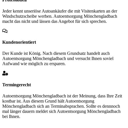
Jeder kennt unseriöse Autoankäufer die mit Visitenkarten an der
Windschutzscheibe werben. Autoentsorgung Mönchengladbach
macht das nicht und lässen das Angebot für sich sprechen.
Kundenorientiert
Der Kunde ist König. Nach diesem Grundsatz handelt auch
Autoentsorgung Mönchengladbach und versucht Ihnen soviel
Aufwand wie möglich zu ersparen.
Termingerecht
Autoentsorgung Mönchengladbach ist der Meinung, dass Ihre Zeit
kostbar ist. Aus diesem Grund hält Autoentsorgung
Mönchengladbach sich an Terminabsprachen. Sollte es dennnoch
mal länger dauern meldet sich Autoentsorgung Mönchengladbach
bei Ihnen.