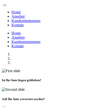
Home
Angebot
Kundenmeinungen
Kontakt
Home
Angebot
Kundenmeinungen
Kontakt
Ist Ihr Auto liegen geblieben?
Soll Ihr Auto verwertet werden?