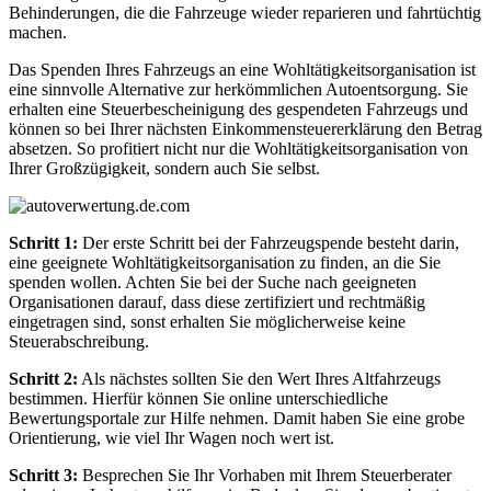
Behinderungen, die die Fahrzeuge wieder reparieren und fahrtüchtig
machen.
Das Spenden Ihres Fahrzeugs an eine Wohltätigkeitsorganisation ist
eine sinnvolle Alternative zur herkömmlichen Autoentsorgung. Sie
erhalten eine Steuerbescheinigung des gespendeten Fahrzeugs und
können so bei Ihrer nächsten Einkommensteuererklärung den Betrag
absetzen. So profitiert nicht nur die Wohltätigkeitsorganisation von
Ihrer Großzügigkeit, sondern auch Sie selbst.
Schritt 1:
Der erste Schritt bei der Fahrzeugspende besteht darin,
eine geeignete Wohltätigkeitsorganisation zu finden, an die Sie
spenden wollen. Achten Sie bei der Suche nach geeigneten
Organisationen darauf, dass diese zertifiziert und rechtmäßig
eingetragen sind, sonst erhalten Sie möglicherweise keine
Steuerabschreibung.
Schritt 2:
Als nächstes sollten Sie den Wert Ihres Altfahrzeugs
bestimmen. Hierfür können Sie online unterschiedliche
Bewertungsportale zur Hilfe nehmen. Damit haben Sie eine grobe
Orientierung, wie viel Ihr Wagen noch wert ist.
Schritt 3:
Besprechen Sie Ihr Vorhaben mit Ihrem Steuerberater