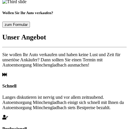
Wollen Sie Ihr Auto verkaufen?
zum Formular
Unser Angebot
Sie wollen Ihr Auto verkaufen und haben keine Lust und Zeit für
unseriöse Ankäufer? Dann sollten Sie einen Termin mit
Autoentsorgung Mönchengladbach ausmachen!
Schnell
Langes diskutieren ist nervig und vor allem zeitraubend.
Autoentsorgung Mönchengladbach einigt sich schnell mit Ihnen da
Autoentsorgung Mönchengladbach stets Bestpreise bezahlt.
Professionell