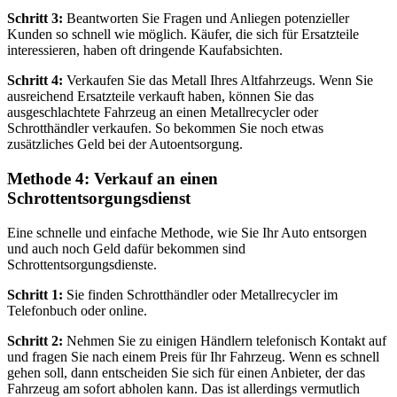
Schritt 3:
Beantworten Sie Fragen und Anliegen potenzieller
Kunden so schnell wie möglich. Käufer, die sich für Ersatzteile
interessieren, haben oft dringende Kaufabsichten.
Schritt 4:
Verkaufen Sie das Metall Ihres Altfahrzeugs. Wenn Sie
ausreichend Ersatzteile verkauft haben, können Sie das
ausgeschlachtete Fahrzeug an einen Metallrecycler oder
Schrotthändler verkaufen. So bekommen Sie noch etwas
zusätzliches Geld bei der Autoentsorgung.
Methode 4: Verkauf an einen
Schrottentsorgungsdienst
Eine schnelle und einfache Methode, wie Sie Ihr Auto entsorgen
und auch noch Geld dafür bekommen sind
Schrottentsorgungsdienste.
Schritt 1:
Sie finden Schrotthändler oder Metallrecycler im
Telefonbuch oder online.
Schritt 2:
Nehmen Sie zu einigen Händlern telefonisch Kontakt auf
und fragen Sie nach einem Preis für Ihr Fahrzeug. Wenn es schnell
gehen soll, dann entscheiden Sie sich für einen Anbieter, der das
Fahrzeug am sofort abholen kann. Das ist allerdings vermutlich