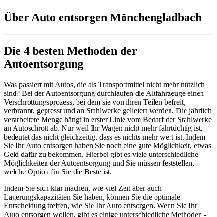
Über Auto entsorgen Mönchengladbach
Die 4 besten Methoden der
Autoentsorgung
Was passiert mit Autos, die als Transportmittel nicht mehr nützlich
sind? Bei der Autoentsorgung durchlaufen die Altfahrzeuge einen
Verschrottungsprozess, bei dem sie von ihren Teilen befreit,
verbrannt, gepresst und an Stahlwerke geliefert werden. Die jährlich
verarbeitete Menge hängt in erster Linie vom Bedarf der Stahlwerke
an Autoschrott ab. Nur weil Ihr Wagen nicht mehr fahrtüchtig ist,
bedeutet das nicht gleichzeitig, dass es nichts mehr wert ist. Indem
Sie Ihr Auto entsorgen haben Sie noch eine gute Möglichkeit, etwas
Geld dafür zu bekommen. Hierbei gibt es viele unterschiedliche
Möglichkeiten der Autoentsorgung und Sie müssen feststellen,
welche Option für Sie die Beste ist.
Indem Sie sich klar machen, wie viel Zeit aber auch
Lagerungskapazitäten Sie haben, können Sie die optimale
Entscheidung treffen, wie Sie Ihr Auto entsorgen. Wenn Sie Ihr
Auto entsorgen wollen, gibt es einige unterschiedliche Methoden -