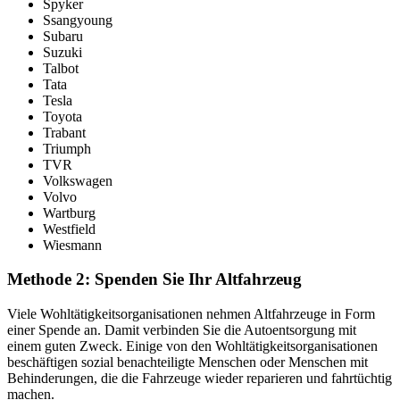
Spyker
Ssangyoung
Subaru
Suzuki
Talbot
Tata
Tesla
Toyota
Trabant
Triumph
TVR
Volkswagen
Volvo
Wartburg
Westfield
Wiesmann
Methode 2: Spenden Sie Ihr Altfahrzeug
Viele Wohltätigkeitsorganisationen nehmen Altfahrzeuge in Form
einer Spende an. Damit verbinden Sie die Autoentsorgung mit
einem guten Zweck. Einige von den Wohltätigkeitsorganisationen
beschäftigen sozial benachteiligte Menschen oder Menschen mit
Behinderungen, die die Fahrzeuge wieder reparieren und fahrtüchtig
machen.