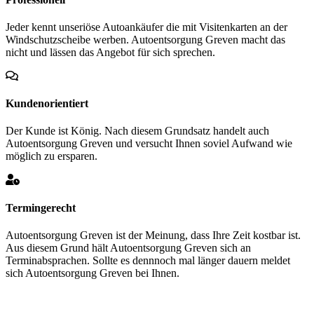
Jeder kennt unseriöse Autoankäufer die mit Visitenkarten an der
Windschutzscheibe werben. Autoentsorgung Greven macht das
nicht und lässen das Angebot für sich sprechen.
Kundenorientiert
Der Kunde ist König. Nach diesem Grundsatz handelt auch
Autoentsorgung Greven und versucht Ihnen soviel Aufwand wie
möglich zu ersparen.
Termingerecht
Autoentsorgung Greven ist der Meinung, dass Ihre Zeit kostbar ist.
Aus diesem Grund hält Autoentsorgung Greven sich an
Terminabsprachen. Sollte es dennnoch mal länger dauern meldet
sich Autoentsorgung Greven bei Ihnen.