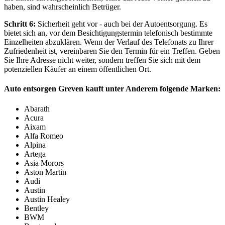
haben, sind wahrscheinlich Betrüger.
Schritt 6:
Sicherheit geht vor - auch bei der Autoentsorgung. Es
bietet sich an, vor dem Besichtigungstermin telefonisch bestimmte
Einzelheiten abzuklären. Wenn der Verlauf des Telefonats zu Ihrer
Zufriedenheit ist, vereinbaren Sie den Termin für ein Treffen. Geben
Sie Ihre Adresse nicht weiter, sondern treffen Sie sich mit dem
potenziellen Käufer an einem öffentlichen Ort.
Auto entsorgen Greven kauft unter Anderem folgende Marken:
Abarath
Acura
Aixam
Alfa Romeo
Alpina
Artega
Asia Morors
Aston Martin
Audi
Austin
Austin Healey
Bentley
BWM