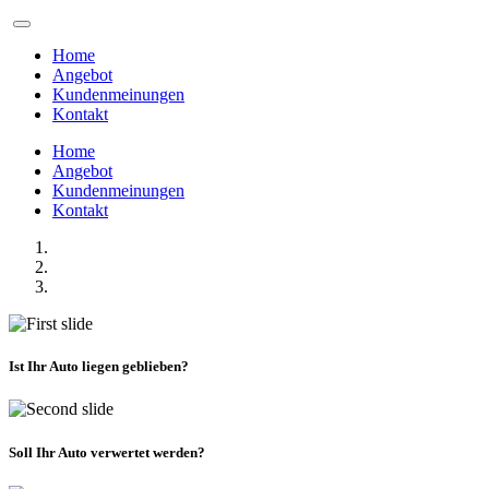
Home
Angebot
Kundenmeinungen
Kontakt
Home
Angebot
Kundenmeinungen
Kontakt
Ist Ihr Auto liegen geblieben?
Soll Ihr Auto verwertet werden?