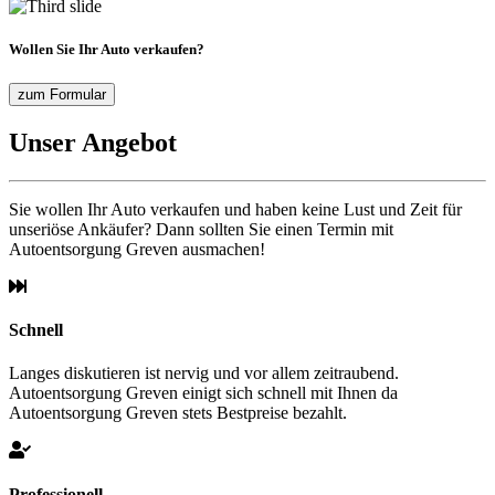
Wollen Sie Ihr Auto verkaufen?
zum Formular
Unser Angebot
Sie wollen Ihr Auto verkaufen und haben keine Lust und Zeit für
unseriöse Ankäufer? Dann sollten Sie einen Termin mit
Autoentsorgung Greven ausmachen!
Schnell
Langes diskutieren ist nervig und vor allem zeitraubend.
Autoentsorgung Greven einigt sich schnell mit Ihnen da
Autoentsorgung Greven stets Bestpreise bezahlt.
Professionell