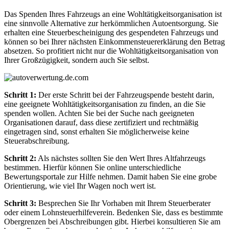
Das Spenden Ihres Fahrzeugs an eine Wohltätigkeitsorganisation ist
eine sinnvolle Alternative zur herkömmlichen Autoentsorgung. Sie
erhalten eine Steuerbescheinigung des gespendeten Fahrzeugs und
können so bei Ihrer nächsten Einkommensteuererklärung den Betrag
absetzen. So profitiert nicht nur die Wohltätigkeitsorganisation von
Ihrer Großzügigkeit, sondern auch Sie selbst.
Schritt 1:
Der erste Schritt bei der Fahrzeugspende besteht darin,
eine geeignete Wohltätigkeitsorganisation zu finden, an die Sie
spenden wollen. Achten Sie bei der Suche nach geeigneten
Organisationen darauf, dass diese zertifiziert und rechtmäßig
eingetragen sind, sonst erhalten Sie möglicherweise keine
Steuerabschreibung.
Schritt 2:
Als nächstes sollten Sie den Wert Ihres Altfahrzeugs
bestimmen. Hierfür können Sie online unterschiedliche
Bewertungsportale zur Hilfe nehmen. Damit haben Sie eine grobe
Orientierung, wie viel Ihr Wagen noch wert ist.
Schritt 3:
Besprechen Sie Ihr Vorhaben mit Ihrem Steuerberater
oder einem Lohnsteuerhilfeverein. Bedenken Sie, dass es bestimmte
Obergrenzen bei Abschreibungen gibt. Hierbei konsultieren Sie am