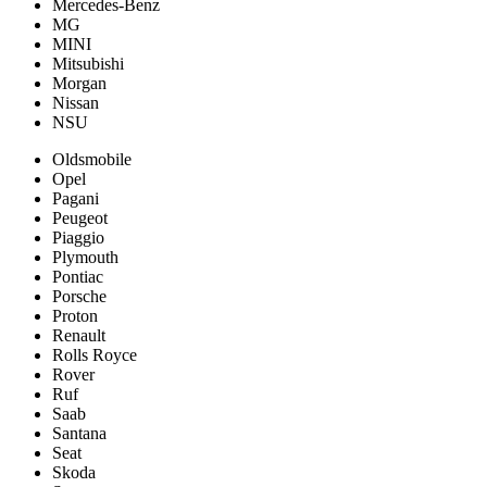
Mercedes-Benz
MG
MINI
Mitsubishi
Morgan
Nissan
NSU
Oldsmobile
Opel
Pagani
Peugeot
Piaggio
Plymouth
Pontiac
Porsche
Proton
Renault
Rolls Royce
Rover
Ruf
Saab
Santana
Seat
Skoda