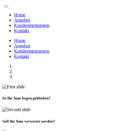
Home
Angebot
Kundenmeinungen
Kontakt
Home
Angebot
Kundenmeinungen
Kontakt
Ist Ihr Auto liegen geblieben?
Soll Ihr Auto verwertet werden?