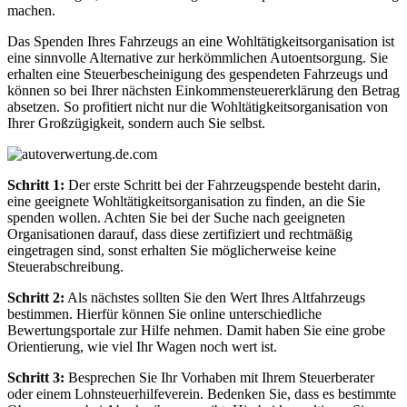
machen.
Das Spenden Ihres Fahrzeugs an eine Wohltätigkeitsorganisation ist
eine sinnvolle Alternative zur herkömmlichen Autoentsorgung. Sie
erhalten eine Steuerbescheinigung des gespendeten Fahrzeugs und
können so bei Ihrer nächsten Einkommensteuererklärung den Betrag
absetzen. So profitiert nicht nur die Wohltätigkeitsorganisation von
Ihrer Großzügigkeit, sondern auch Sie selbst.
Schritt 1:
Der erste Schritt bei der Fahrzeugspende besteht darin,
eine geeignete Wohltätigkeitsorganisation zu finden, an die Sie
spenden wollen. Achten Sie bei der Suche nach geeigneten
Organisationen darauf, dass diese zertifiziert und rechtmäßig
eingetragen sind, sonst erhalten Sie möglicherweise keine
Steuerabschreibung.
Schritt 2:
Als nächstes sollten Sie den Wert Ihres Altfahrzeugs
bestimmen. Hierfür können Sie online unterschiedliche
Bewertungsportale zur Hilfe nehmen. Damit haben Sie eine grobe
Orientierung, wie viel Ihr Wagen noch wert ist.
Schritt 3:
Besprechen Sie Ihr Vorhaben mit Ihrem Steuerberater
oder einem Lohnsteuerhilfeverein. Bedenken Sie, dass es bestimmte