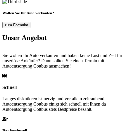
Wollen Sie Ihr Auto verkaufen?
zum Formular
Unser Angebot
Sie wollen Ihr Auto verkaufen und haben keine Lust und Zeit für
unseriöse Ankäufer? Dann sollten Sie einen Termin mit
Autoentsorgung Cottbus ausmachen!
Schnell
Langes diskutieren ist nervig und vor allem zeitraubend.
Autoentsorgung Cottbus einigt sich schnell mit Ihnen da
Autoentsorgung Cottbus stets Bestpreise bezahlt.
Professionell