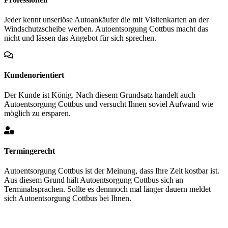
Jeder kennt unseriöse Autoankäufer die mit Visitenkarten an der
Windschutzscheibe werben. Autoentsorgung Cottbus macht das
nicht und lässen das Angebot für sich sprechen.
Kundenorientiert
Der Kunde ist König. Nach diesem Grundsatz handelt auch
Autoentsorgung Cottbus und versucht Ihnen soviel Aufwand wie
möglich zu ersparen.
Termingerecht
Autoentsorgung Cottbus ist der Meinung, dass Ihre Zeit kostbar ist.
Aus diesem Grund hält Autoentsorgung Cottbus sich an
Terminabsprachen. Sollte es dennnoch mal länger dauern meldet
sich Autoentsorgung Cottbus bei Ihnen.