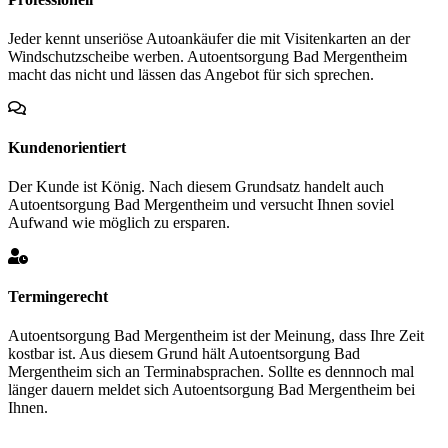
Jeder kennt unseriöse Autoankäufer die mit Visitenkarten an der
Windschutzscheibe werben. Autoentsorgung Bad Mergentheim
macht das nicht und lässen das Angebot für sich sprechen.
Kundenorientiert
Der Kunde ist König. Nach diesem Grundsatz handelt auch
Autoentsorgung Bad Mergentheim und versucht Ihnen soviel
Aufwand wie möglich zu ersparen.
Termingerecht
Autoentsorgung Bad Mergentheim ist der Meinung, dass Ihre Zeit
kostbar ist. Aus diesem Grund hält Autoentsorgung Bad
Mergentheim sich an Terminabsprachen. Sollte es dennnoch mal
länger dauern meldet sich Autoentsorgung Bad Mergentheim bei
Ihnen.