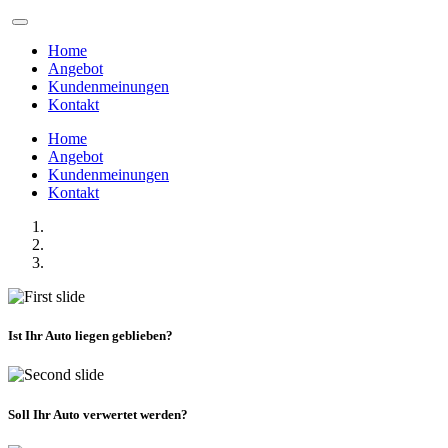
Home
Angebot
Kundenmeinungen
Kontakt
Home
Angebot
Kundenmeinungen
Kontakt
Ist Ihr Auto liegen geblieben?
Soll Ihr Auto verwertet werden?