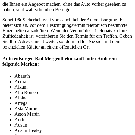
die Ihnen ein Angebot machen, ohne das Auto vorher gesehen zu
haben, sind wahrscheinlich Betrüger.
Schritt 6:
Sicherheit geht vor - auch bei der Autoentsorgung. Es
bietet sich an, vor dem Besichtigungstermin telefonisch bestimmte
Einzelheiten abzuklären. Wenn der Verlauf des Telefonats zu Ihrer
Zufriedenheit ist, vereinbaren Sie den Termin für ein Treffen. Geben
Sie Ihre Adresse nicht weiter, sondern treffen Sie sich mit dem
potenziellen Käufer an einem öffentlichen Ort.
Auto entsorgen Bad Mergentheim kauft unter Anderem
folgende Marken:
Abarath
Acura
Aixam
Alfa Romeo
Alpina
Artega
Asia Morors
Aston Martin
Audi
Austin
Austin Healey