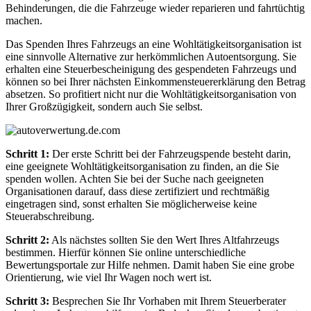
Behinderungen, die die Fahrzeuge wieder reparieren und fahrtüchtig
machen.
Das Spenden Ihres Fahrzeugs an eine Wohltätigkeitsorganisation ist
eine sinnvolle Alternative zur herkömmlichen Autoentsorgung. Sie
erhalten eine Steuerbescheinigung des gespendeten Fahrzeugs und
können so bei Ihrer nächsten Einkommensteuererklärung den Betrag
absetzen. So profitiert nicht nur die Wohltätigkeitsorganisation von
Ihrer Großzügigkeit, sondern auch Sie selbst.
Schritt 1:
Der erste Schritt bei der Fahrzeugspende besteht darin,
eine geeignete Wohltätigkeitsorganisation zu finden, an die Sie
spenden wollen. Achten Sie bei der Suche nach geeigneten
Organisationen darauf, dass diese zertifiziert und rechtmäßig
eingetragen sind, sonst erhalten Sie möglicherweise keine
Steuerabschreibung.
Schritt 2:
Als nächstes sollten Sie den Wert Ihres Altfahrzeugs
bestimmen. Hierfür können Sie online unterschiedliche
Bewertungsportale zur Hilfe nehmen. Damit haben Sie eine grobe
Orientierung, wie viel Ihr Wagen noch wert ist.
Schritt 3:
Besprechen Sie Ihr Vorhaben mit Ihrem Steuerberater