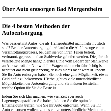
Über Auto entsorgen Bad Mergentheim
Die 4 besten Methoden der
Autoentsorgung
Was passiert mit Autos, die als Transportmittel nicht mehr nützlich
sind? Bei der Autoentsorgung durchlaufen die Altfahrzeuge einen
Verschrottungsprozess, bei dem sie von ihren Teilen befreit,
verbrannt, gepresst und an Stahlwerke geliefert werden. Die jährlich
verarbeitete Menge hängt in erster Linie vom Bedarf der Stahlwerke
an Autoschrott ab. Nur weil Ihr Wagen nicht mehr fahrtüchtig ist,
bedeutet das nicht gleichzeitig, dass es nichts mehr wert ist. Indem
Sie Ihr Auto entsorgen haben Sie noch eine gute Möglichkeit, etwas
Geld dafür zu bekommen. Hierbei gibt es viele unterschiedliche
Möglichkeiten der Autoentsorgung und Sie müssen feststellen,
welche Option für Sie die Beste ist.
Indem Sie sich klar machen, wie viel Zeit aber auch
Lagerungskapazitäten Sie haben, können Sie die optimale
Entscheidung treffen, wie Sie Ihr Auto entsorgen. Wenn Sie Ihr
Auto entsorgen wollen, gibt es einige unterschiedliche Methoden -