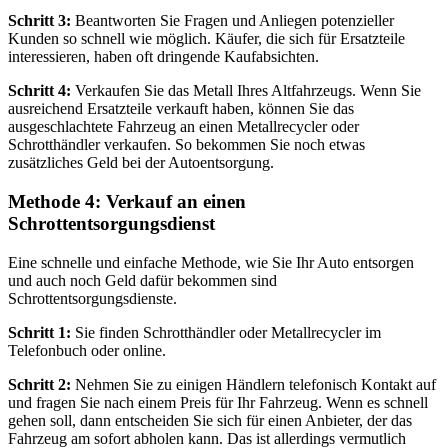
Schritt 3:
Beantworten Sie Fragen und Anliegen potenzieller
Kunden so schnell wie möglich. Käufer, die sich für Ersatzteile
interessieren, haben oft dringende Kaufabsichten.
Schritt 4:
Verkaufen Sie das Metall Ihres Altfahrzeugs. Wenn Sie
ausreichend Ersatzteile verkauft haben, können Sie das
ausgeschlachtete Fahrzeug an einen Metallrecycler oder
Schrotthändler verkaufen. So bekommen Sie noch etwas
zusätzliches Geld bei der Autoentsorgung.
Methode 4: Verkauf an einen
Schrottentsorgungsdienst
Eine schnelle und einfache Methode, wie Sie Ihr Auto entsorgen
und auch noch Geld dafür bekommen sind
Schrottentsorgungsdienste.
Schritt 1:
Sie finden Schrotthändler oder Metallrecycler im
Telefonbuch oder online.
Schritt 2:
Nehmen Sie zu einigen Händlern telefonisch Kontakt auf
und fragen Sie nach einem Preis für Ihr Fahrzeug. Wenn es schnell
gehen soll, dann entscheiden Sie sich für einen Anbieter, der das
Fahrzeug am sofort abholen kann. Das ist allerdings vermutlich