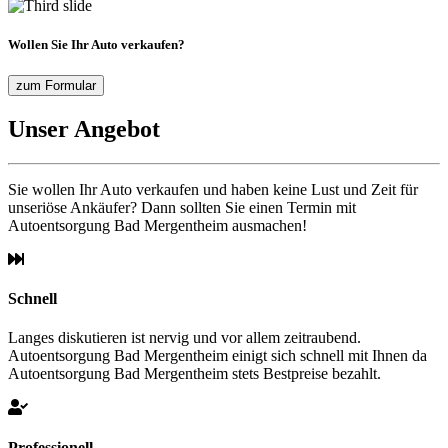
Wollen Sie Ihr Auto verkaufen?
zum Formular
Unser Angebot
Sie wollen Ihr Auto verkaufen und haben keine Lust und Zeit für
unseriöse Ankäufer? Dann sollten Sie einen Termin mit
Autoentsorgung Bad Mergentheim ausmachen!
Schnell
Langes diskutieren ist nervig und vor allem zeitraubend.
Autoentsorgung Bad Mergentheim einigt sich schnell mit Ihnen da
Autoentsorgung Bad Mergentheim stets Bestpreise bezahlt.
Professionell